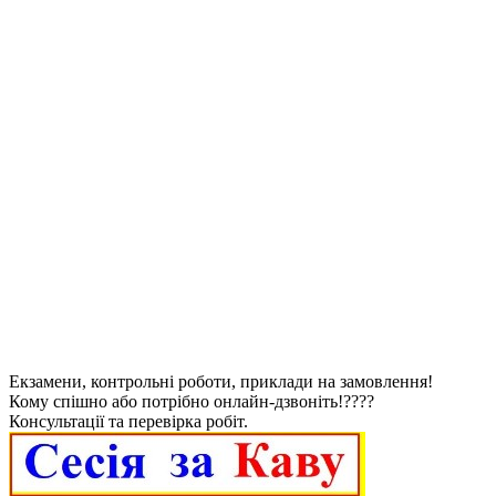
Екзамени, контрольні роботи, приклади на замовлення!
Кому спішно або потрібно онлайн-дзвоніть!????
Консультації та перевірка робіт.