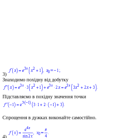
3)
Знаходимо похідну від добутку
Підставляємо в похідну значення точки
Спрощення в дужках виконайте самостійно.
4)