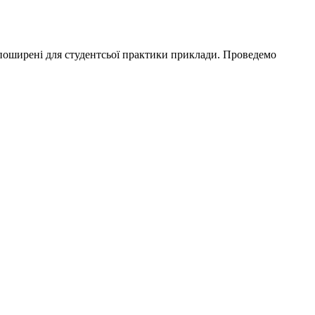
поширені для студентсьої практики приклади. Проведемо