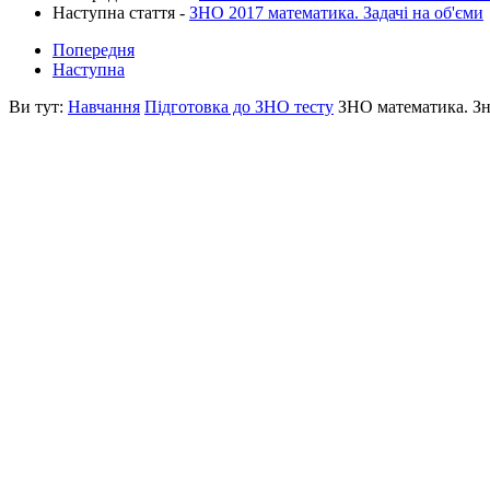
Наступна стаття -
ЗНО 2017 математика. Задачі на об'єми
Попередня
Наступна
Ви тут:
Навчання
Підготовка до ЗНО тесту
ЗНО математика. Зн