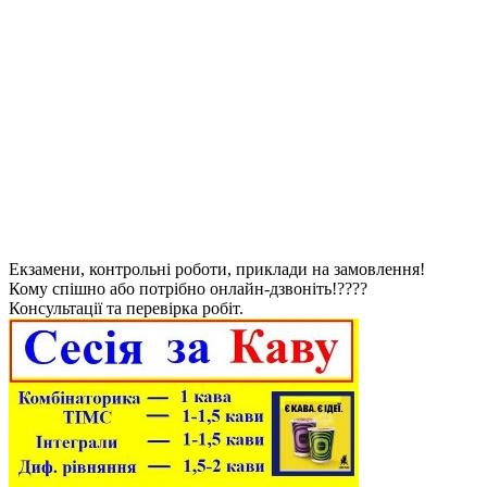
Екзамени, контрольні роботи, приклади на замовлення!
Кому спішно або потрібно онлайн-дзвоніть!????
Консультації та перевірка робіт.