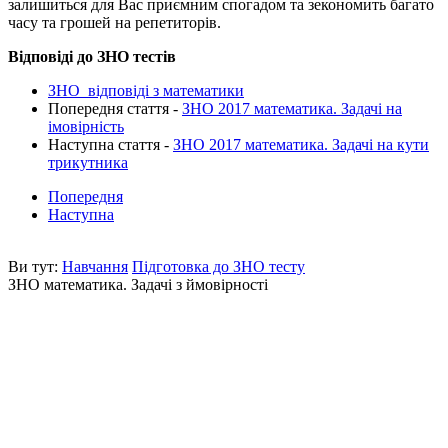
залишиться для Вас приємним спогадом та зекономить багато
часу та грошей на репетиторів.
Відповіді до ЗНО тестів
ЗНО відповіді з математики
Попередня стаття -
ЗНО 2017 математика. Задачі на
імовірність
Наступна стаття -
ЗНО 2017 математика. Задачі на кути
трикутника
Попередня
Наступна
Ви тут:
Навчання
Підготовка до ЗНО тесту
ЗНО математика. Задачі з ймовірності