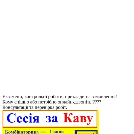
Екзамени, контрольні роботи, приклади на замовлення!
Кому спішно або потрібно онлайн-дзвоніть!????
Консультації та перевірка робіт.