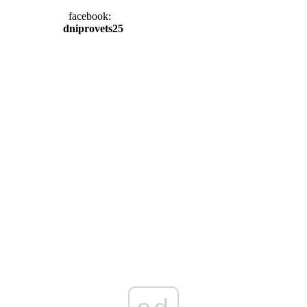
facebook:
dniprovets25