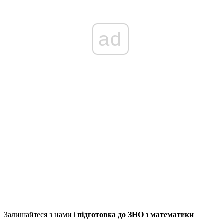
ad
Залишайтеся з нами і
підготовка до ЗНО з математики