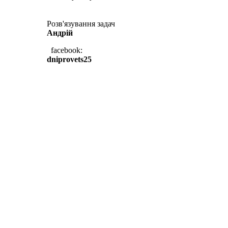
Розв'язування задач
Андрій
facebook:
dniprovets25