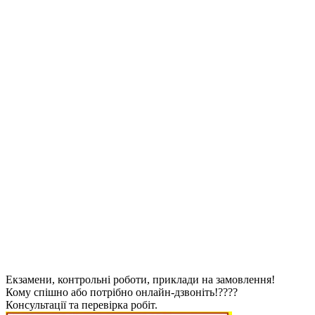
Екзамени, контрольні роботи, приклади на замовлення!
Кому спішно або потрібно онлайн-дзвоніть!????
Консультації та перевірка робіт.