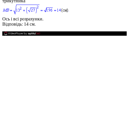
трикутника
Ось і всі розрахунки.
Відповідь:
14 см.