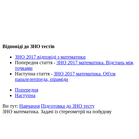
Відповіді до ЗНО тестів
ЗНО 2017 відповіді з математики
Попередня стаття -
ЗНО 2017 математика. Відстань між
точками
Наступна стаття -
ЗНО 2017 математика. Об'єм
паралелепіпеда, піраміди
Попередня
Наступна
Ви тут:
Навчання
Підготовка до ЗНО тесту
ЗНО математика. Задачі із стереометрії на побудову