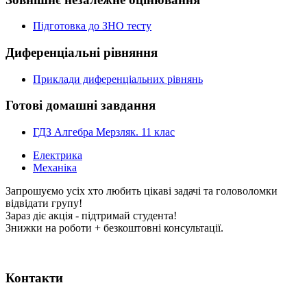
Підготовка до ЗНО тесту
Диференціальні рівняння
Приклади диференціальних рівнянь
Готові домашні завдання
ГДЗ Алгебра Мерзляк. 11 клас
Електрика
Механіка
Запрошуємо усіх хто любить цікаві задачі та головоломки
відвідати групу!
Зараз діє акція - підтримай студента!
Знижки на роботи + безкоштовні консультації.
Контакти