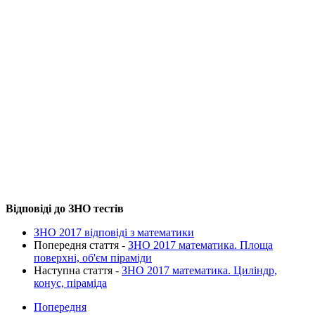
Відповіді до ЗНО тестів
ЗНО 2017 відповіді з математики
Попередня стаття -
ЗНО 2017 математика. Площа
поверхні, об'єм піраміди
Наступна стаття -
ЗНО 2017 математика. Циліндр,
конус, піраміда
Попередня