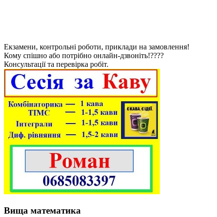
Екзамени, контрольні роботи, приклади на замовлення!
Кому спішно або потрібно онлайн-дзвоніть!????
Консультації та перевірка робіт.
Вища математика