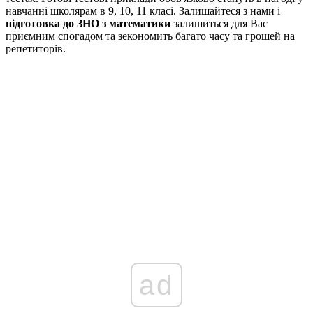
навчанні школярам в 9, 10, 11 класі. Залишайтеся з нами і
підготовка до ЗНО з математики
залишиться для Вас
приємним спогадом та зекономить багато часу та грошей на
репетиторів.
ad