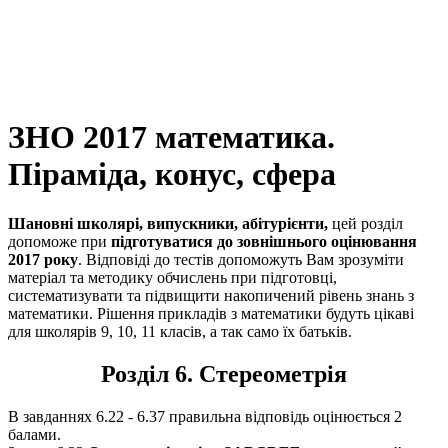
ЗНО 2017 математика.
Піраміда, конус, сфера
Шановні школярі, випускники, абітурієнти,
цей розділ
допоможе при
підготуватися до зовнішнього оцінювання
2017 року
. Відповіді до тестів допоможуть Вам зрозуміти
матеріал та методику обчислень при підготовці,
систематизувати та підвищити накопичений рівень знань з
математики. Рішення прикладів з математики будуть цікаві
для школярів 9, 10, 11 класів, а так само їх батьків.
Розділ 6. Стереометрія
В завданнях 6.22 - 6.37 правильна відповідь оцінюється 2
балами.