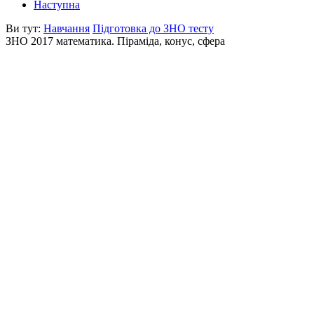
Наступна
Ви тут:
Навчання
Підготовка до ЗНО тесту
ЗНО 2017 математика. Піраміда, конус, сфера