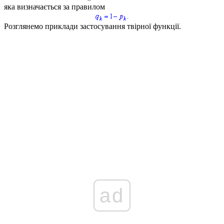
яка визначається за правилом
Розглянемо приклади застосування твірної функції.
ad