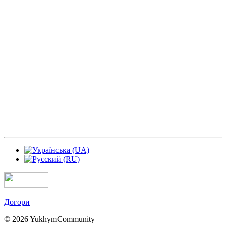
Догори
© 2026 YukhymCommunity