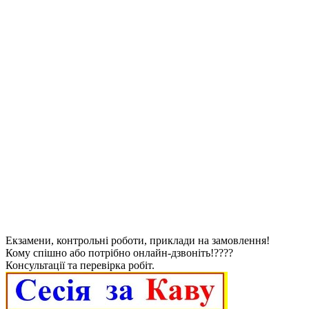
Екзамени, контрольні роботи, приклади на замовлення!
Кому спішно або потрібно онлайн-дзвоніть!????
Консультації та перевірка робіт.