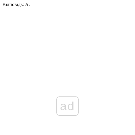
Відповідь:
А.
ad