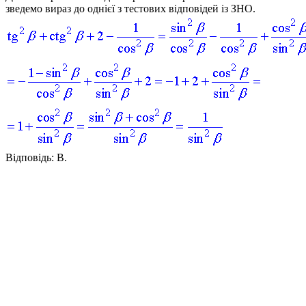
зведемо вираз до однієї з тестових відповідей із ЗНО.
Відповідь:
В.