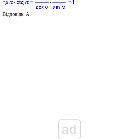
Відповідь:
А.
ad