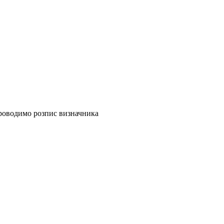
Проводимо розпис визначника