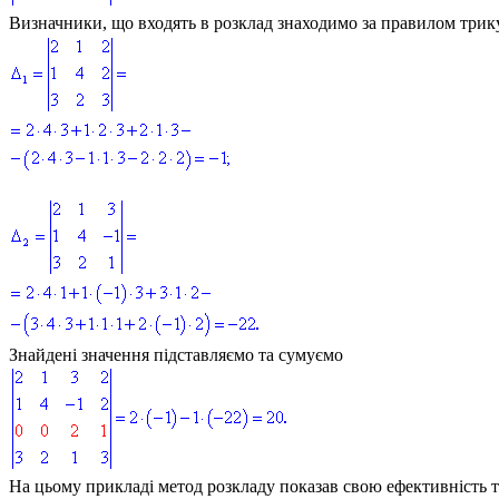
Визначники, що входять в розклад знаходимо за правилом трик
Знайдені значення підставляємо та сумуємо
На цьому прикладі метод розкладу показав свою ефективність т