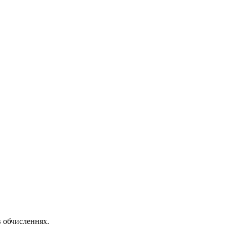
в обчисленнях.