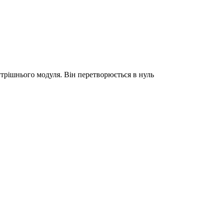
утрішнього модуля. Він перетворюється в нуль