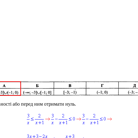
вності або перед ним отримати нуль.