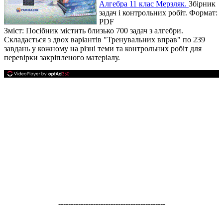
Алгебра 11 клас Мерзляк.
Збірник
задач і контрольних робіт. Формат:
PDF
Зміст: Посібник містить близько 700 задач з алгебри.
Складається з двох варіантів "Тренувальних вправ" по 239
завдань у кожному на різні теми та контрольних робіт для
перевірки закріпленого матеріалу.
-------------------------------------------