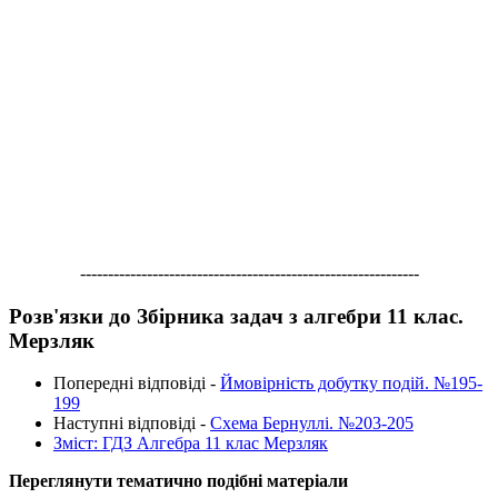
-------------------------------------------------------------
Розв'язки до Збірника задач з алгебри 11 клас.
Мерзляк
Попередні відповіді -
Ймовірність добутку подій. №195-
199
Наступні відповіді -
Схема Бернуллі. №203-205
Зміст: ГДЗ Алгебра 11 клас Мерзляк
Переглянути тематично подібні матеріали