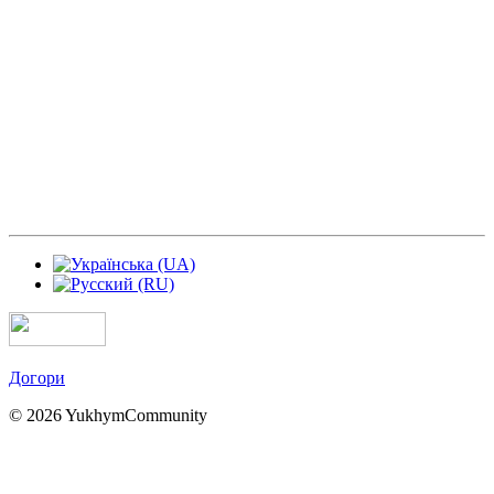
Догори
© 2026 YukhymCommunity