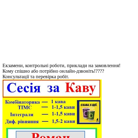
Екзамени, контрольні роботи, приклади на замовлення!
Кому спішно або потрібно онлайн-дзвоніть!????
Консультації та перевірка робіт.