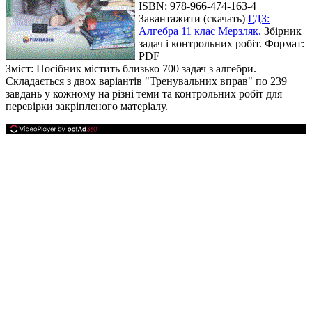
ISBN: 978-966-474-163-4
Завантажити (скачать)
ГДЗ:
Алгебра 11 клас Мерзляк.
Збірник
задач і контрольних робіт. Формат:
PDF
Зміст: Посібник містить близько 700 задач з алгебри.
Складається з двох варіантів "Тренувальних вправ" по 239
завдань у кожному на різні теми та контрольних робіт для
перевірки закріпленого матеріалу.