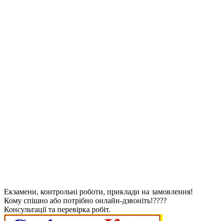
Екзамени, контрольні роботи, приклади на замовлення!
Кому спішно або потрібно онлайн-дзвоніть!????
Консультації та перевірка робіт.