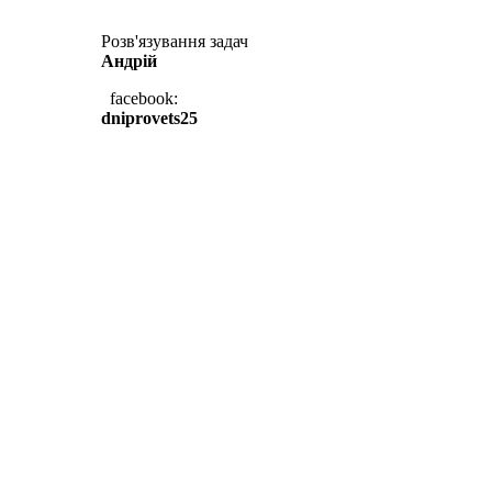
Розв'язування задач
Андрій
facebook:
dniprovets25