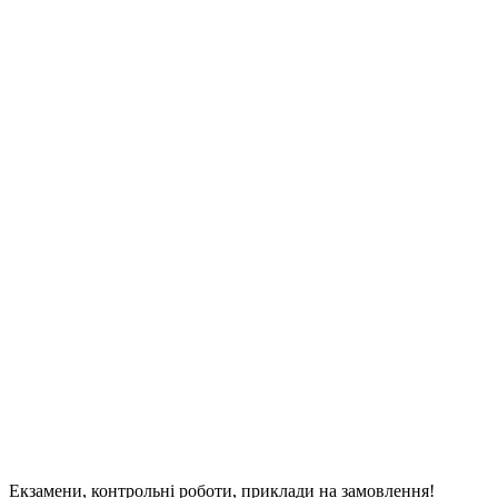
Екзамени, контрольні роботи, приклади на замовлення!