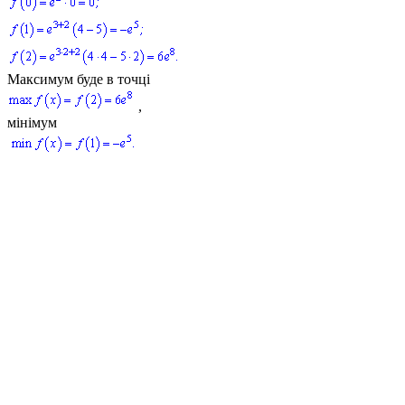
Максимум буде в точці
,
мінімум