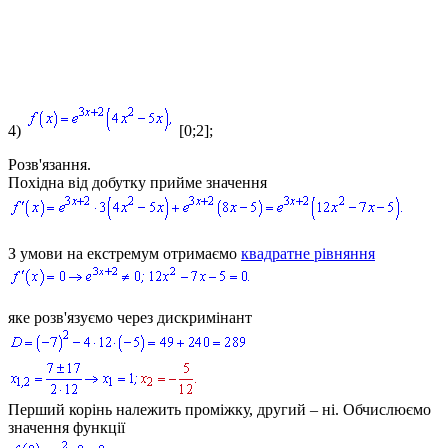
4)
[0;2];
Розв'язання.
Похідна від добутку прийме значення
З умови на екстремум отримаємо
квадратне рівняння
яке розв'язуємо через дискримінант
Перший корінь належить проміжку, другий – ні. Обчислюємо
значення функції