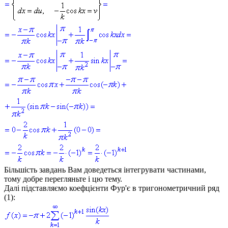
Більшість завдань Вам доведеться інтегрувати частинами,
тому добре перегляньте і цю тему.
Далі підставляємо коефцієнти Фур'є в тригонометричний ряд
(1):