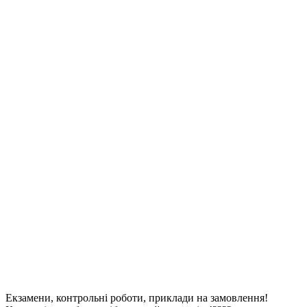
Екзамени, контрольні роботи, приклади на замовлення!