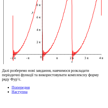
Далі розберемо нові завдання, навчимося розкладати
періодичні функції та використовувати комплексну форму
ряду Фур’є.
Попередня
Наступна