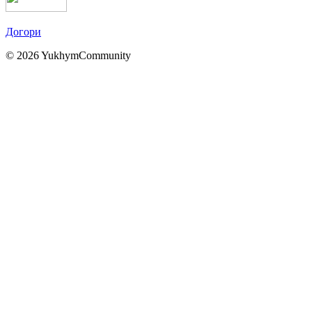
Догори
© 2026 YukhymCommunity