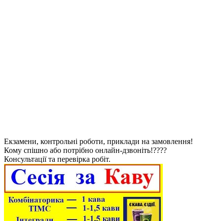
Екзамени, контрольні роботи, приклади на замовлення!
Кому спішно або потрібно онлайн-дзвоніть!????
Консультації та перевірка робіт.