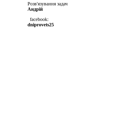
Розв'язування задач
Андрій
facebook:
dniprovets25