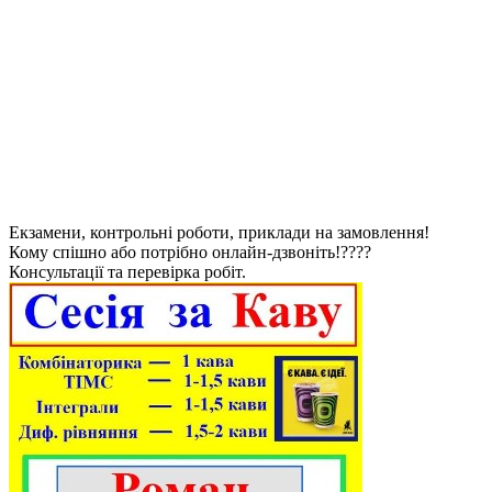
Екзамени, контрольні роботи, приклади на замовлення!
Кому спішно або потрібно онлайн-дзвоніть!????
Консультації та перевірка робіт.