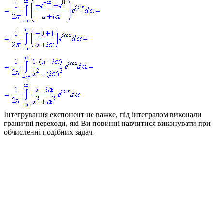
Інтегрування експонент не важке, під інтегралом виконали
граничні переходи, які Ви повинні навчитися виконувати при
обчисленні подібних задач.