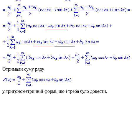
Отримали суму ряду
у тригонометричній формі, що і треба було довести.