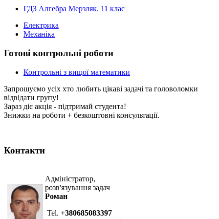
ГДЗ Алгебра Мерзляк. 11 клас
Електрика
Механіка
Готові контрольні роботи
Контрольні з вищої математики
Запрошуємо усіх хто любить цікаві задачі та головоломки
відвідати групу!
Зараз діє акція - підтримай студента!
Знижки на роботи + безкоштовні консультації.
Контакти
Адміністратор,
розв'язування задач
Роман
Tel.
+380685083397