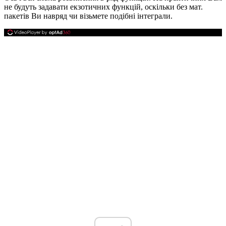
не будуть задавати екзотичних функцій, оскільки без мат.
пакетів Ви навряд чи візьмете подібні інтеграли.