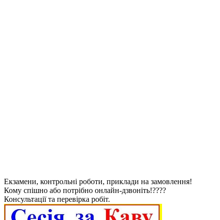
Екзамени, контрольні роботи, приклади на замовлення!
Кому спішно або потрібно онлайн-дзвоніть!????
Консультації та перевірка робіт.