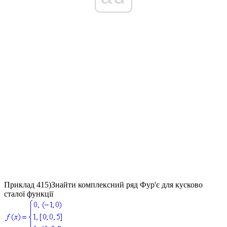
Приклад 415)
Знайти комплексний ряд Фур'є для кусково
сталої функції