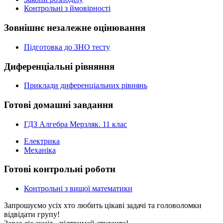
Контрольні з ймовірності
Зовнішнє незалежне оцінювання
Підготовка до ЗНО тесту
Диференціальні рівняння
Приклади диференціальних рівнянь
Готові домашні завдання
ГДЗ Алгебра Мерзляк. 11 клас
Електрика
Механіка
Готові контрольні роботи
Контрольні з вищої математики
Запрошуємо усіх хто любить цікаві задачі та головоломки
відвідати групу!