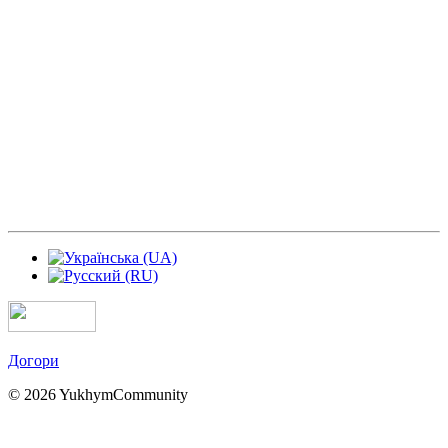
Догори
© 2026 YukhymCommunity