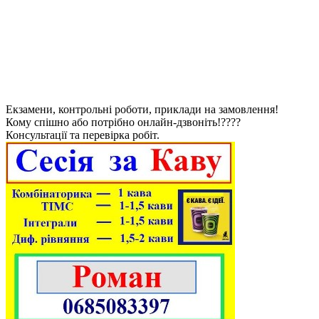
Екзамени, контрольні роботи, приклади на замовлення!
Кому спішно або потрібно онлайн-дзвоніть!????
Консультації та перевірка робіт.