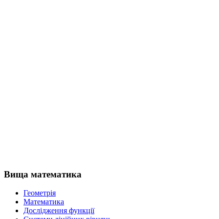
Вища математика
Геометрія
Математика
Дослідження функції