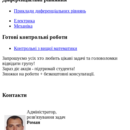
Приклади диференціальних рівнянь
Електрика
Механіка
Готові контрольні роботи
Контрольні з вищої математики
Запрошуємо усіх хто любить цікаві задачі та головоломки
відвідати групу!
Зараз діє акція - підтримай студента!
Знижки на роботи + безкоштовні консультації.
Контакти
Адміністратор,
розв'язування задач
Роман