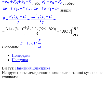
, або
, тобто
звідси
Відповідь
:
Попередня
Наступна
Ви тут:
Навчання
Електрика
Напруженість електричного поля в оливі за якої куля почне
спливати