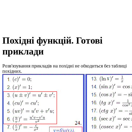
Похідні функцій. Готові
приклади
Розв'язування прикладів на похідні не обходиться без таблиці
похідних.