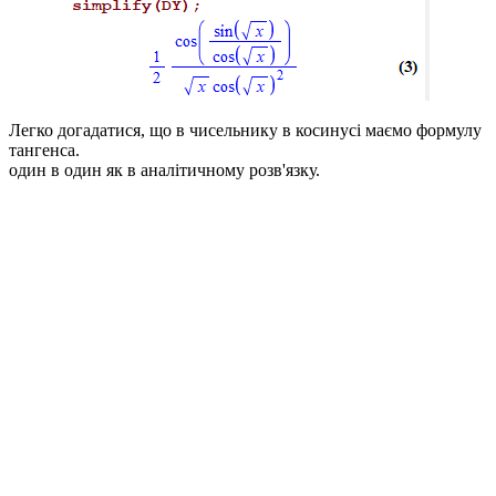
Легко догадатися, що в чисельнику в косинусі маємо формулу
тангенса.
один в один як в аналітичному розв'язку.