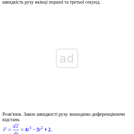
швидкість руху вкінці першої та третьої секунд.
ad
Розв'язок.
Закон швидкості руху знаходимо диференціюючи
відстань