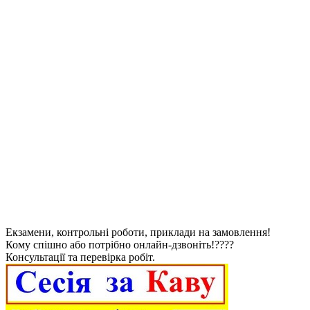
Екзамени, контрольні роботи, приклади на замовлення!
Кому спішно або потрібно онлайн-дзвоніть!????
Консультації та перевірка робіт.