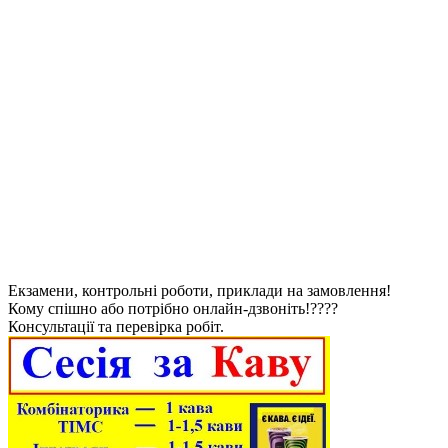
Екзамени, контрольні роботи, приклади на замовлення!
Кому спішно або потрібно онлайн-дзвоніть!????
Консультації та перевірка робіт.