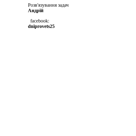
Розв'язування задач
Андрій
facebook:
dniprovets25