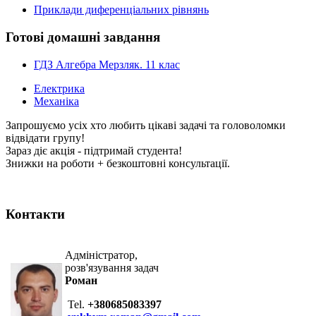
Приклади диференціальних рівнянь
Готові домашні завдання
ГДЗ Алгебра Мерзляк. 11 клас
Електрика
Механіка
Запрошуємо усіх хто любить цікаві задачі та головоломки
відвідати групу!
Зараз діє акція - підтримай студента!
Знижки на роботи + безкоштовні консультації.
Контакти
Адміністратор,
розв'язування задач
Роман
Tel.
+380685083397