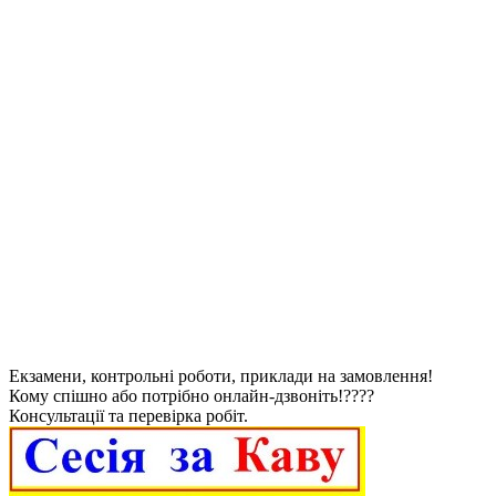
Екзамени, контрольні роботи, приклади на замовлення!
Кому спішно або потрібно онлайн-дзвоніть!????
Консультації та перевірка робіт.