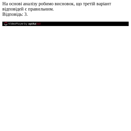
На основі аналізу робимо висновок, що третій варіант
відповідей є правильним.
Відповідь:
3.