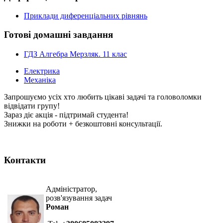
Приклади диференціальних рівнянь
Готові домашні завдання
ГДЗ Алгебра Мерзляк. 11 клас
Електрика
Механіка
Запрошуємо усіх хто любить цікаві задачі та головоломки
відвідати групу!
Зараз діє акція - підтримай студента!
Знижки на роботи + безкоштовні консультації.
Контакти
Адміністратор,
розв'язування задач
Роман