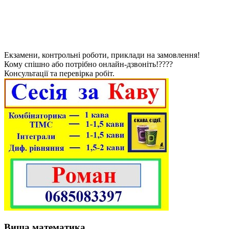
Екзамени, контрольні роботи, приклади на замовлення!
Кому спішно або потрібно онлайн-дзвоніть!????
Консультації та перевірка робіт.
Вища математика