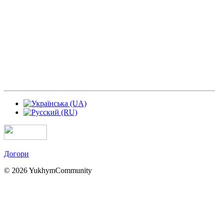
Догори
© 2026 YukhymCommunity