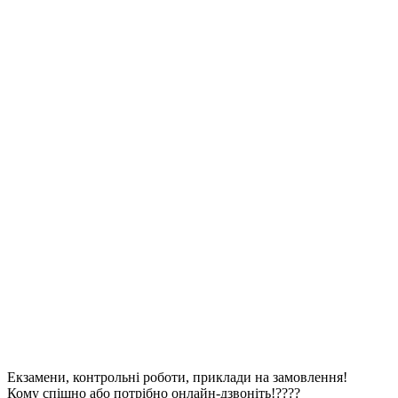
Екзамени, контрольні роботи, приклади на замовлення!
Кому спішно або потрібно онлайн-дзвоніть!????