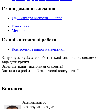
Готові домашні завдання
ГДЗ Алгебра Мерзляк. 11 клас
Електрика
Механіка
Готові контрольні роботи
Контрольні з вищої математики
Запрошуємо усіх хто любить цікаві задачі та головоломки
відвідати групу!
Зараз діє акція - підтримай студента!
Знижки на роботи + безкоштовні консультації.
Контакти
Адміністратор,
розв'язування задач