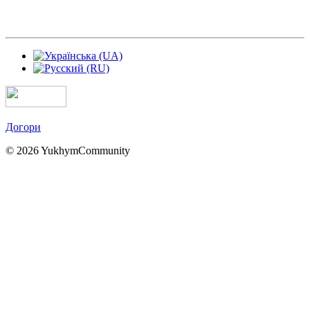
Догори
© 2026 YukhymCommunity