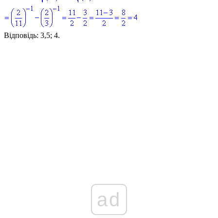
Відповідь:
3,5; 4.
ad