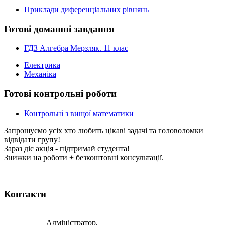
Приклади диференціальних рівнянь
Готові домашні завдання
ГДЗ Алгебра Мерзляк. 11 клас
Електрика
Механіка
Готові контрольні роботи
Контрольні з вищої математики
Запрошуємо усіх хто любить цікаві задачі та головоломки
відвідати групу!
Зараз діє акція - підтримай студента!
Знижки на роботи + безкоштовні консультації.
Контакти
Адміністратор,