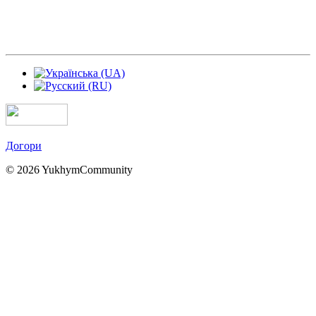
Догори
© 2026 YukhymCommunity