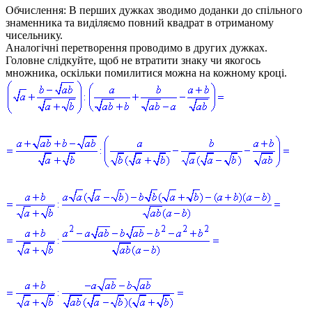
Обчислення:
В перших дужках зводимо доданки до спільного
знаменника та виділяємо повний квадрат в отриманому
чисельнику.
Аналогічні перетворення проводимо в других дужках.
Головне слідкуйте, щоб не втратити знаку чи якогось
множника, оскільки помилитися можна на кожному кроці.