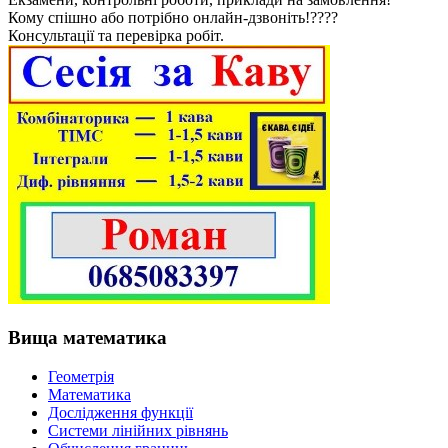
Кому спішно або потрібно онлайн-дзвоніть!????
Консультації та перевірка робіт.
Вища математика
Геометрія
Математика
Дослідження функції
Системи лінійних рівнянь