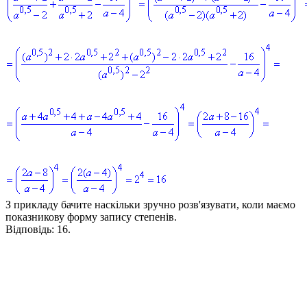
З прикладу бачите наскільки зручно розв'язувати, коли маємо
показникову форму запису степенів.
Відповідь:
16.