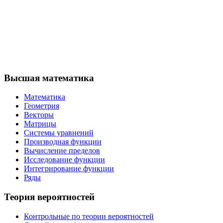
Высшая математика
Математика
Геометрия
Векторы
Матрицы
Системы уравнений
Производная функции
Вычисление пределов
Исследование функции
Интегрирование функции
Ряды
Теория вероятностей
Контрольные по теории вероятностей