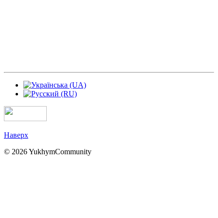
Наверх
© 2026 YukhymCommunity