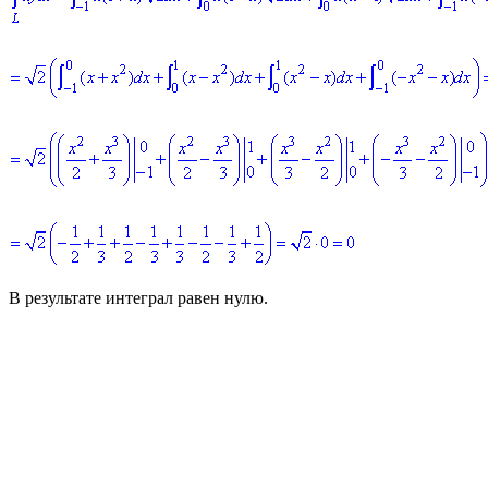
В результате интеграл равен нулю.