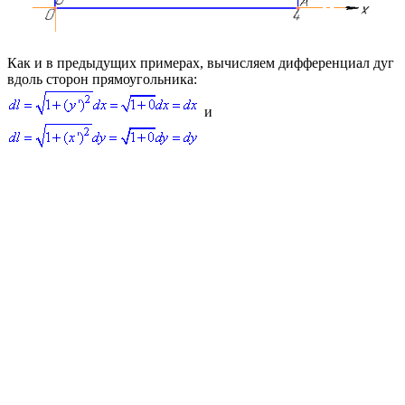
Как и в предыдущих примерах, вычисляем дифференциал дуг
вдоль сторон прямоугольника:
и