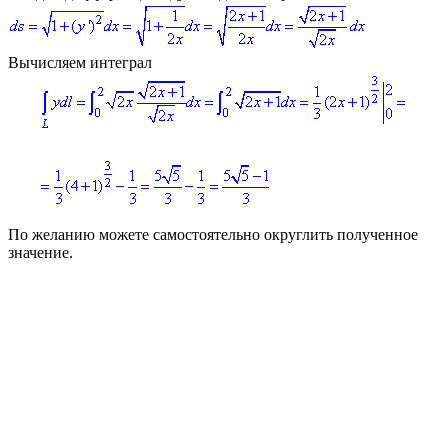
Вычисляем интеграл
По желанию можете самостоятельно округлить полученное
значение.