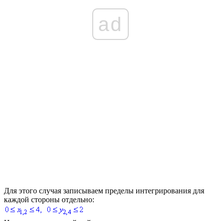
ad
Для этого случая записываем пределы интегрирования для
каждой стороны отдельно: