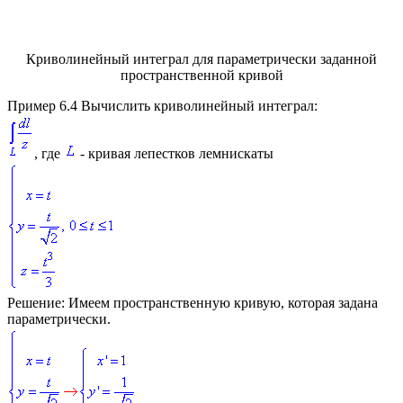
Криволинейный интеграл для параметрически заданной
пространственной кривой
Пример 6.4
Вычислить криволинейный интеграл:
, где
- кривая лепестков лемнискаты
Решение:
Имеем пространственную кривую, которая задана
параметрически.