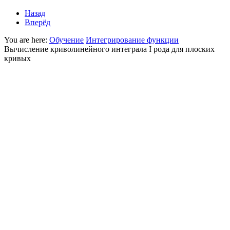
Назад
Вперёд
You are here:
Обучение
Интегрирование функции
Вычисление криволинейного интеграла I рода для плоских
кривых