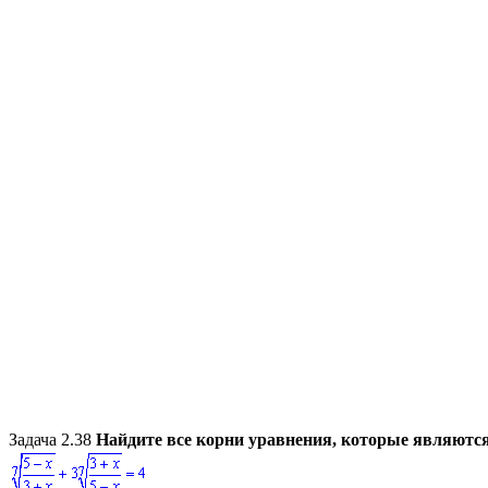
Задача 2.38
Найдите все корни уравнения, которые являют