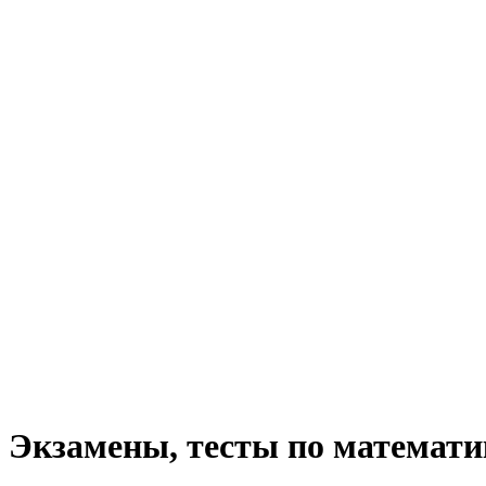
Экзамены, тесты по математи