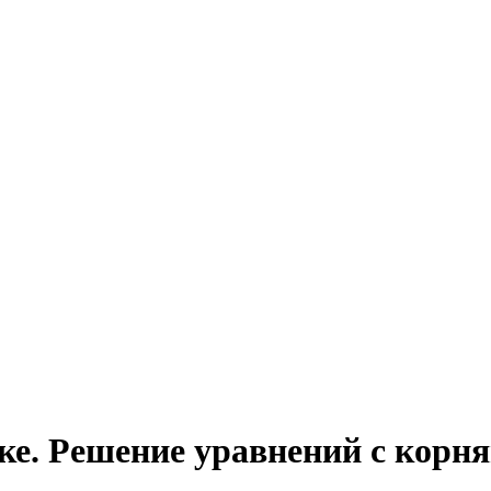
ке. Решение уравнений с корн