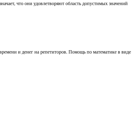
 означает, что они удовлетворяют область допустимых значений
времени и денег на репетиторов. Помощь по математике в виде