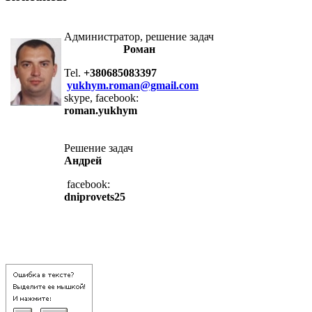
Администратор, решение задач
Роман
Tel.
+380685083397
yukhym.roman@gmail.com
skype, facebook:
roman.yukhym
Решение задач
Андрей
facebook:
dniprovets25