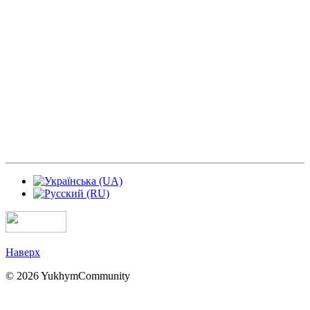
Наверх
© 2026 YukhymCommunity