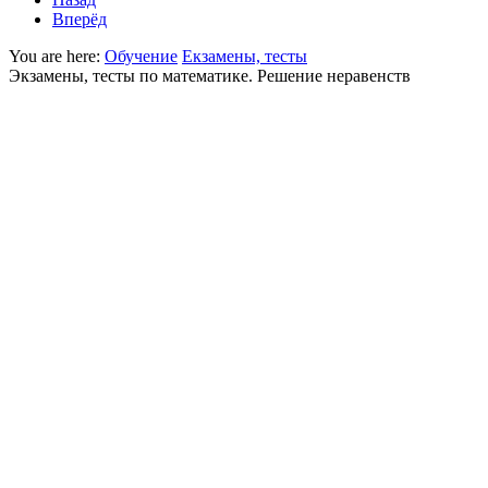
Вперёд
You are here:
Обучение
Екзамены, тесты
Экзамены, тесты по математике. Решение неравенств