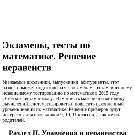
Экзамены, тесты по
математике. Решение
неравенств
Уважаемые школьники, выпускники, абитуриенты, этот
раздел поможет
подготовиться к экзаменам, тестам, внешнему
независимому тестированию по математике в 2015 году.
Ответы к тестам помогут Вам понять материал и методику
вычислений, систематизировать и повысить накопленный
уровень знаний по математике. Решение примеров будут
интересны для школьников 9, 10, 11 классов, а так же их
родителей.
Раздел II. Уравнения и неравенства