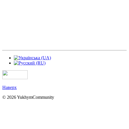
Наверх
© 2026 YukhymCommunity