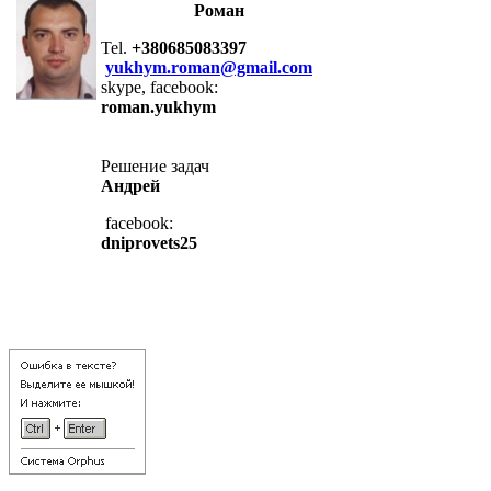
Роман
Tel.
+380685083397
yukhym.roman@gmail.com
skype, facebook:
roman.yukhym
Решение задач
Андрей
facebook:
dniprovets25