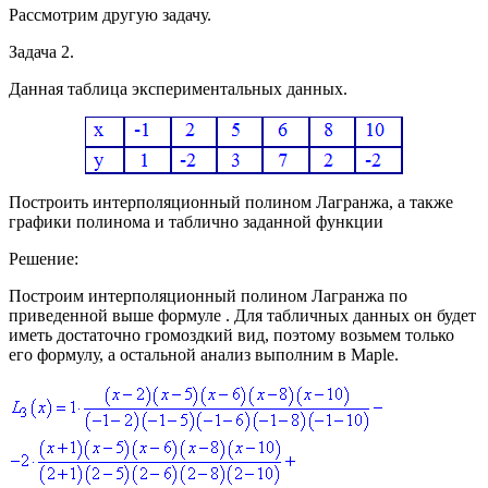
Рассмотрим другую задачу.
Задача 2.
Данная таблица экспериментальных данных.
Построить интерполяционный полином Лагранжа, а также
графики полинома и таблично заданной функции
Решение:
Построим интерполяционный полином Лагранжа по
приведенной выше формуле . Для табличных данных он будет
иметь достаточно громоздкий вид, поэтому возьмем только
его формулу, а остальной анализ выполним в
Maple.