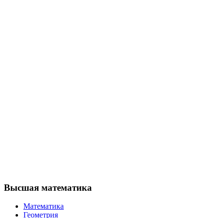
Высшая математика
Математика
Геометрия