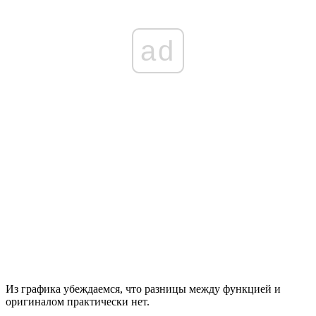
ad
Из графика убеждаемся, что разницы между функцией и
оригиналом практически нет.