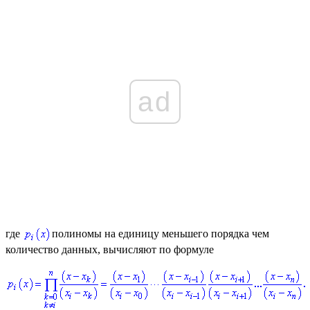
ad
где
полиномы на единицу меньшего порядка чем
количество данных, вычисляют по формуле