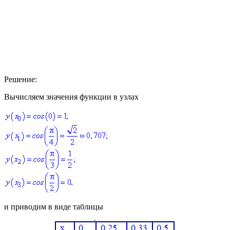
Решение:
Вычисляем значения функции в узлах
и приводим в виде таблицы