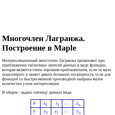
Многочлен Лагранжа.
Построение в Maple
Интерполяционный многочлен Лагранжа
применяют при
приближении табличных записей данных в виде функции,
которая является очень хорошим приближением, если та мало
осциллирует и может давать большую погрешность, если для
функций со быстросменной производной выбрана малое
количество узлов интерполяции
В общем - задано таблицу данных вида