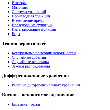
Векторы
Матрицы
Системы уравнений
Производная функции
Вычисление пределов
Исследование функции
Интегрирование функции
Ряды
Теория вероятностей
Контрольные по теории вероятностей
Случайные события
Случайные величины
Законы распределения
Дифференциальные уравнения
Решение дифференциальных уравнений
Внешнее независимое оценивание
Екзамены, тесты