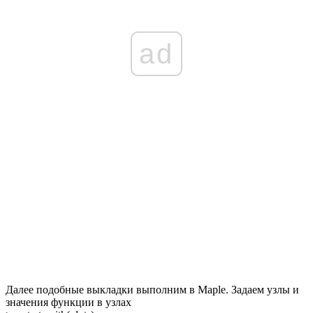
ad
Далее подобные выкладки выполним в
Maple
. Задаем узлы и
значения функции в узлах