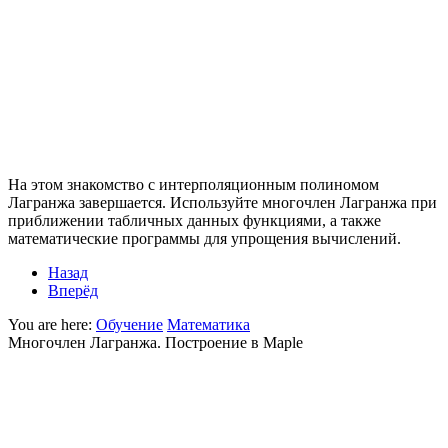
На этом знакомство с интерполяционным полиномом
Лагранжа завершается. Используйте многочлен Лагранжа при
приближении табличных данных функциями, а также
математические программы для упрощения вычислений.
Назад
Вперёд
You are here:
Обучение
Математика
Многочлен Лагранжа. Построение в Maple