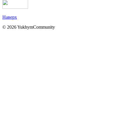
Наверх
© 2026 YukhymCommunity