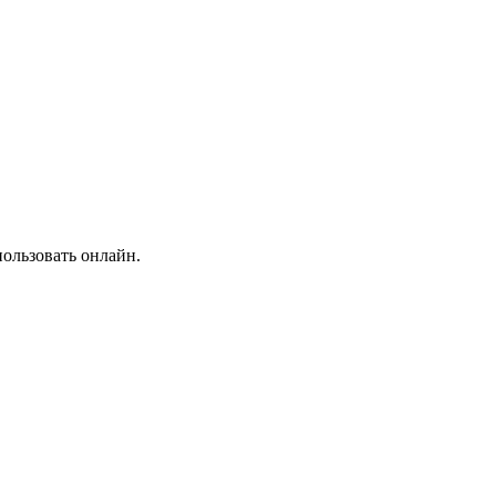
пользовать онлайн.