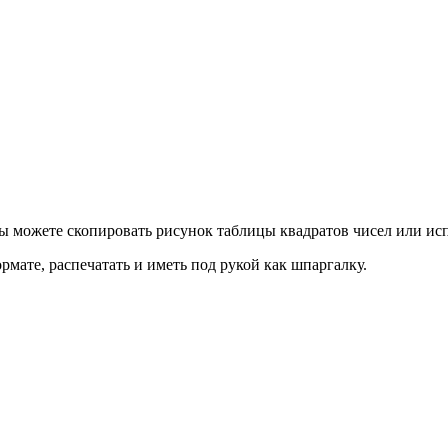
Вы можете скопировать рисунок таблицы квадратов чисел или ис
рмате, распечатать и иметь под рукой как шпаргалку.