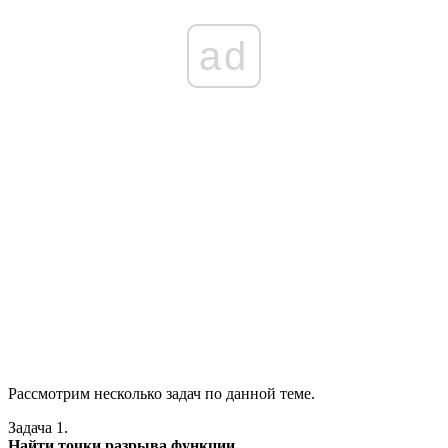
ad
Рассмотрим несколько задач по данной теме.
Задача 1.
Найти точки разрыва функции