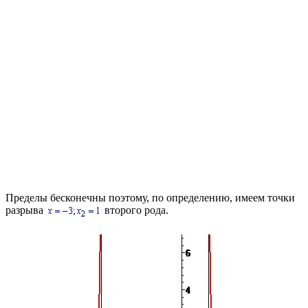
Пределы бесконечны поэтому, по определению, имеем точки
разрыва
второго рода.