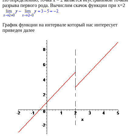
разрыва первого рода. Вычислим скачок функции при
x=2
График функции на интервале который нас интересует
приведен далее