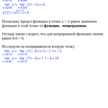
Поскольку предел функции в точке
x = 2
равен значению
функции в этой точке то
функция - непрерывная.
Отсюда также следует, что для непрерывной функции скачок
равен
6-6 = 0.
Исследуем на непрерывность вторую точку