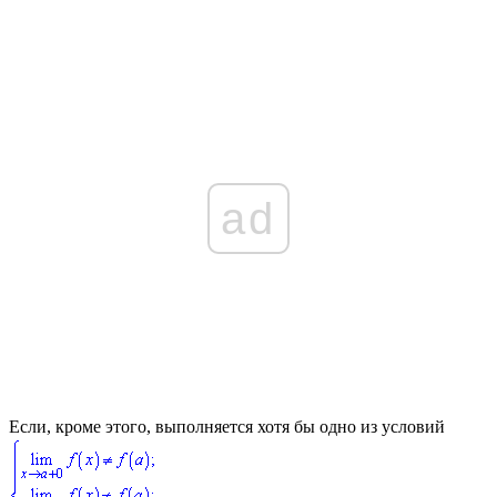
ad
Если, кроме этого, выполняется хотя бы одно из условий