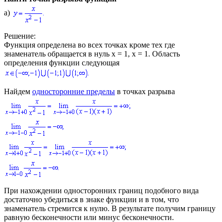
а)
Решение:
Функция определена во всех точках кроме тех где
знаменатель обращается в нуль
x = 1, x = 1
. Область
определения функции следующая
Найдем
односторонние пределы
в точках разрыва
При нахождении односторонних границ подобного вида
достаточно убедиться в знаке функции и в том, что
знаменатель стремится к нулю. В результате получим границу
равную бесконечности или минус бесконечности.