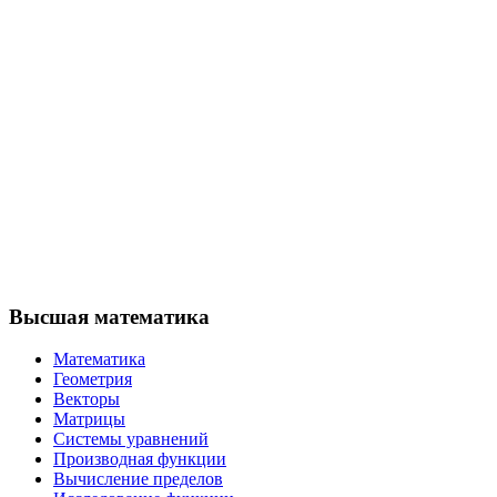
Высшая математика
Математика
Геометрия
Векторы
Матрицы
Системы уравнений
Производная функции
Вычисление пределов