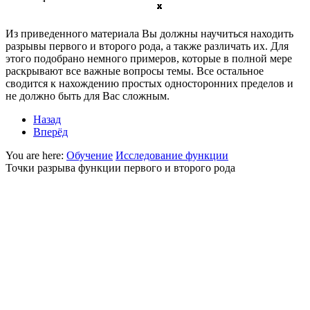
Из приведенного материала Вы должны научиться находить
разрывы первого и второго рода, а также различать их. Для
этого подобрано немного примеров, которые в полной мере
раскрывают все важные вопросы темы. Все остальное
сводится к нахождению простых односторонних пределов и
не должно быть для Вас сложным.
Назад
Вперёд
You are here:
Обучение
Исследование функции
Точки разрыва функции первого и второго рода