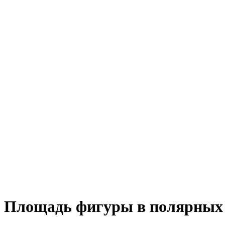
Площадь фигуры в полярных