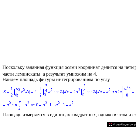
Поскольку заданная функция осями координат делится на четы
части лемнискаты, а результат умножим на 4.
Найдем площадь фигуры интегрированиям по углу
Площадь измеряется в единицах квадратных, однако в этом и с