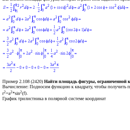
Пример 2.108 (2420)
Найти площадь фигуры, ограниченной 
Вычисление:
Подносим функцию к квадрату, чтобы получить 
2
2
2
r
=a
*sin
(
f
)
.
График трилистника в полярной системе координат