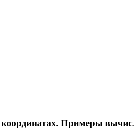
 координатах. Примеры вычис