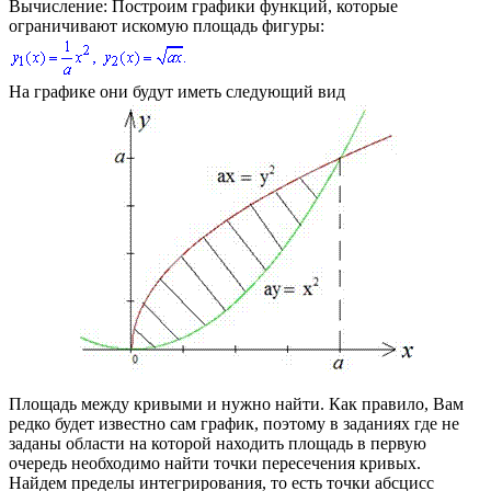
Вычисление:
Построим графики функций, которые
ограничивают искомую площадь фигуры:
На графике они будут иметь следующий вид
Площадь между кривыми и нужно найти. Как правило, Вам
редко будет известно сам график, поэтому в заданиях где не
заданы области на которой находить площадь в первую
очередь необходимо найти точки пересечения кривых.
Найдем пределы интегрирования, то есть точки абсцисс