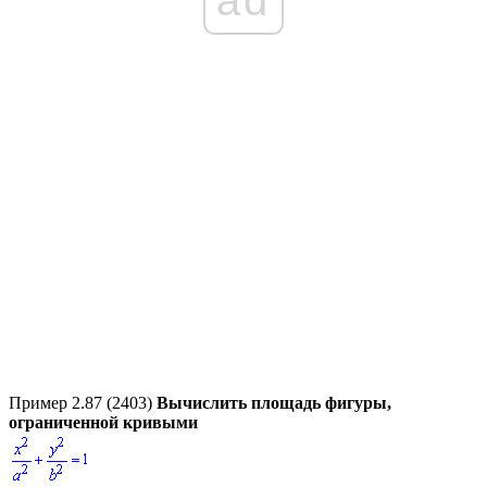
Пример 2.87 (2403)
Вычислить площадь фигуры,
ограниченной кривыми