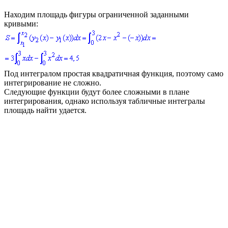
Находим площадь фигуры ограниченной заданными
кривыми:
Под интегралом простая квадратичная функция, поэтому само
интегрирование не сложно.
Следующие функции будут более сложными в плане
интегрирования, однако используя табличные интегралы
площадь найти удается.