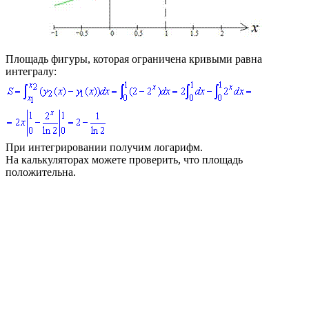
Площадь фигуры, которая ограничена кривыми равна
интегралу:
При интегрировании получим логарифм.
На калькуляторах можете проверить, что площадь
положительна.