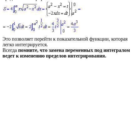
Это позволяет перейти к показательной функции, которая
легко интегрируется.
Всегда
помните, что замена переменных под интегралом
ведет к изменению пределов интегрирования.