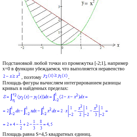
Подстановкой любой точки из промежутка
[-2;1]
, например
x=0
в функции убеждаемся, что выполняется неравенство
, поэтому
.
Площадь фигуры вычисляем интегрированием разницы
кривых в найденных пределах:
Площадь равна
S=4,5
квадратных единиц.