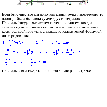
Если бы существовала дополнительная точка пересечения, то
площадь была бы равна сумме двух интегралов.
Площадь фигуры вычисляем интегрированием: квадрат
синуса под интегралом понижаем и выражаем с помощью
косинуса двойного угла, а дальше за классической формулой
интегрирования
Площадь равна
Pi/2
, что приблизительно равно
1,5708
.