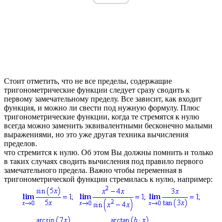
Стоит отметить, что не все пределы, содержащие
тригонометрические функции следует сразу сводить к
первому замечательному пределу. Все зависит, как входит
функция, и можно ли свести под нужную формулу. Плюс
тригонометрические функции, когда те стремятся к нулю
всегда можно заменить эквивалентными бесконечно малыми
выражениями, но это уже другая техника вычисления
пределов.
что стремится к нулю
. Об этом Вы должны помнить и только
в таких случаях сводить вычисления под правило первого
замечательного предела.
Важно чтобы переменная в
тригонометрической функции стремилась к нулю
, например: