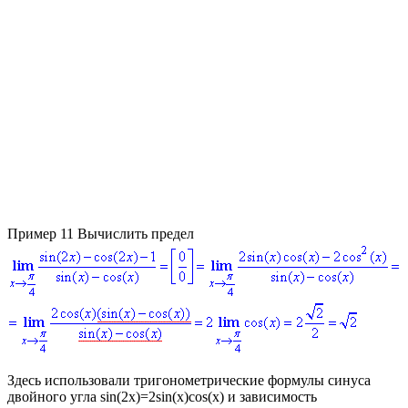
Пример 11
Вычислить предел
Здесь использовали тригонометрические формулы синуса
двойного угла
sin(2x)=2sin(x)cos(x)
и зависимость