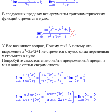
В следующих пределах все аргументы тригонометрических
функций стремятся к нулю.
У Вас возникнет вопрос, Почему так? А потому что
3
выражение
x
+3x^2+1
не стремится к нулю, когда переменная
x
стремится к нулю.
Попробуйте самостоятельно найти предложенный предел, а
мы в конце статьи сверим ответы.