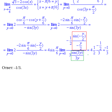
Ответ:
-1/3.