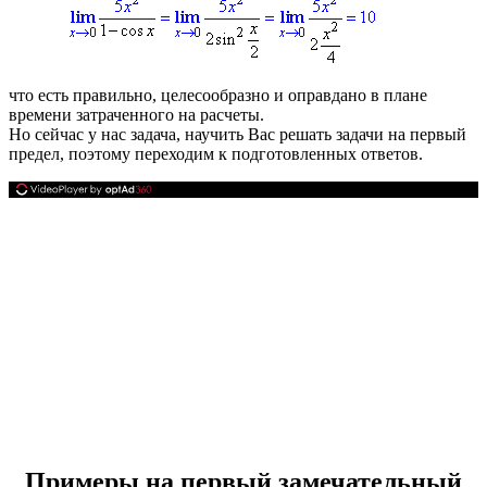
что есть правильно, целесообразно и оправдано в плане
времени затраченного на расчеты.
Но сейчас у нас задача, научить Вас решать задачи на первый
предел, поэтому переходим к подготовленных ответов.
Примеры на первый замечательный