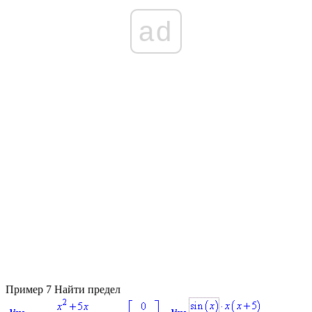
ad
Пример 7
Найти предел