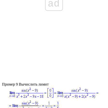
ad
Пример 9
Вычислить лимит