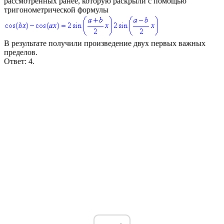
рассмотренных ранее, которую раскрыли с помощью
тригонометрической формулы
В результате получили произведение двух первых важных
пределов.
Ответ: 4.