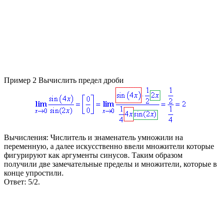
Пример 2
Вычислить предел дроби
Вычисления:
Числитель и знаменатель умножили на
переменную, а далее искусственно ввели множители которые
фигурируют как аргументы синусов. Таким образом
получили две замечательные пределы и множители, которые в
конце упростили.
Ответ:
5/2.