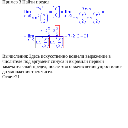
Пример 3
Найти предел
Вычисления:
Здесь искусственно возвели выражение в
числителе под аргумент синуса и выразили первый
замечательный предел, после этого вычисления упростились
до умножения трех чисел.
Ответ:
21.