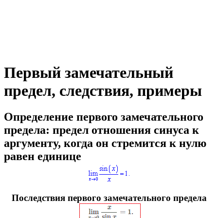
Первый замечательный
предел, следствия, примеры
Определение первого замечательного
предела:
предел отношения синуса к
аргументу, когда он стремится к нулю
равен единице
Последствия первого замечательного предела