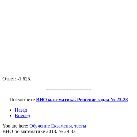
Ответ:
-1,625.
------------------------------
Посмотрите
ВНО математика. Решение задач № 23-28
Назад
Вперёд
You are here:
Обучение
Екзамены, тесты
ВНО по математике 2013. № 29-33