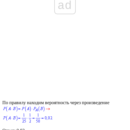
ad
По правилу находим вероятность через произведение