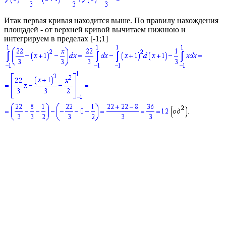
Итак первая кривая находится выше. По правилу нахождения
площадей - от верхней кривой вычитаем нижнюю и
интегрируем в пределах
[-1;1]