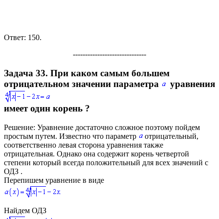
Ответ:
150.
------------------------------
Задача 33.
При каком самым большем
отрицательном значении параметра
уравнения
имеет один корень ?
Решение:
Уравнение достаточно сложное поэтому пойдем
простым путем. Известно что параметр
отрицательный,
соответственно левая сторона уравнения также
отрицательная. Однако она содержит корень четвертой
степени который всегда положительный для всех значений с
ОДЗ .
Перепишем уравнение в виде
Найдем ОДЗ