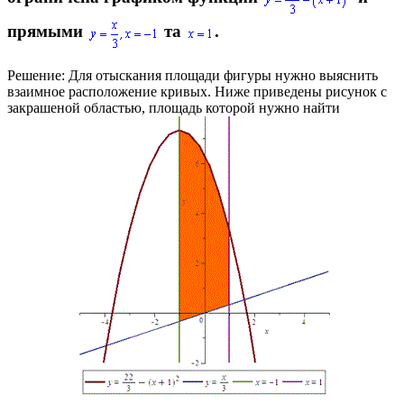
прямыми
та
.
Решение:
Для отыскания площади фигуры нужно выяснить
взаимное расположение кривых. Ниже приведены рисунок с
закрашеной областью, площадь которой нужно найти