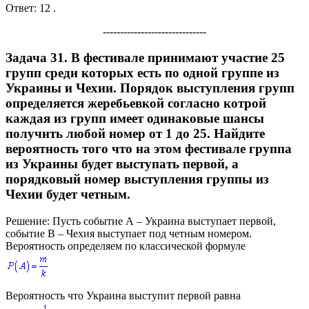
Ответ:
12 .
------------------------------
Задача 31.
В фестивале принимают участие
25
групп среди которых есть по одной группе из
Украины и Чехии. Порядок выступления групп
определяется жеребьевкой согласно котрой
каждая из групп имеет одинаковые шансы
получить любой номер от
1
до
25.
Найдите
вероятность того что на этом фестивале группа
из Украины будет выступать первой, а
порядковый номер выступления группы из
Чехии будет четным.
Решение:
Пусть событие
А
– Украина выступает первой,
событие
В
– Чехия выступает под четным номером.
Вероятность определяем по классической формуле
Вероятность что Украина выступит первой равна