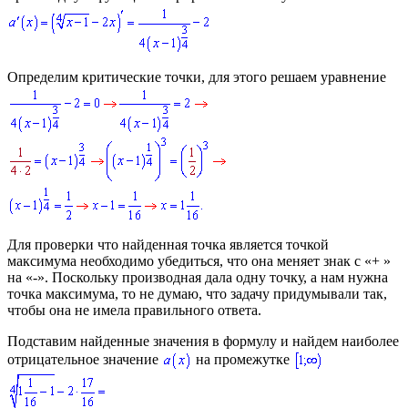
Определим критические точки, для этого решаем уравнение
Для проверки что найденная точка является точкой
максимума необходимо убедиться, что она меняет знак с «
+
»
на «
-
». Поскольку производная дала одну точку, а нам нужна
точка максимума, то не думаю, что задачу придумывали так,
чтобы она не имела правильного ответа.
Подставим найденные значения в формулу и найдем наиболее
отрицательное значение
на промежутке