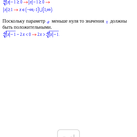
Поскольку параметр
меньше нуля то значения
должны
быть положительными.