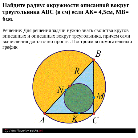
Найдите радиус окружности описанной вокруг
треугольника
АВС
(в
см
) если
АК= 4,5см,
МВ=
6см.
Решение:
Для решения задачи нужно знать свойства кругов
вписанных и описанных вокруг треугольника, причем сами
вычисления достаточно просты. Построим вспомогательный
график