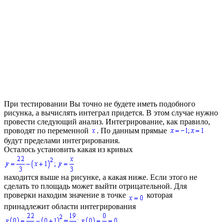
При тестировании Вы точно не будете иметь подобного
рисунка, а вычислять интеграл придется. В этом случае нужно
провести следующий анализ. Интегрирование, как правило,
проводят по переменной
. По данным прямые
будут пределами интегрирования.
Осталось установить какая из кривых
находится выше на рисунке, а какая ниже. Если этого не
сделать то площадь может выйти отрицательной. Для
проверки находим значение в точке
которая
принадлежит области интегрирования