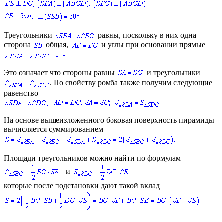
Треугольники
равны, поскольку в них одна
сторона
общая,
и углы при основании прямые
Это означает что стороны равны
и треугольники
. По свойству ромба также получим следующие
равенство
На основе вышеизложенного боковая поверхность пирамиды
вычисляется суммированием
Площади треугольников можно найти по формулам
и
которые после подстановки дают такой вклад