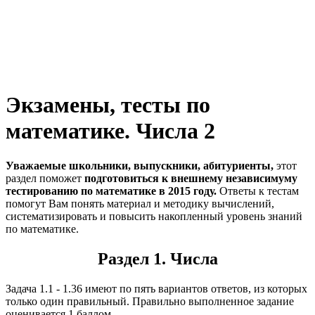
Экзамены, тесты по
математике. Числа 2
Уважаемые школьники, выпускники, абитуриенты,
этот
раздел поможет
подготовиться к внешнему независимуму
тестированию по математике в 2015 году.
Ответы к тестам
помогут Вам понять материал и методику вычислений,
систематизировать и повысить накопленный уровень знаний
по математике.
Раздел 1. Числа
Задача 1.1 - 1.36 имеют по пять вариантов ответов, из которых
только один правильный. Правильно выполненное задание
оценивается 1 баллом.