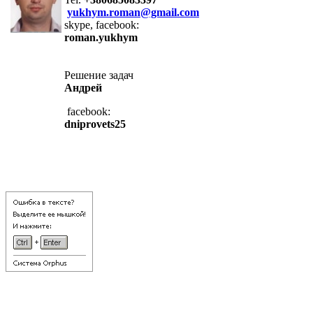
yukhym.roman@gmail.com
skype, facebook:
roman.yukhym
Решение задач
Андрей
facebook:
dniprovets25