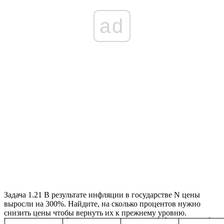
ad
Задача 1.21
В результате инфляции в государстве
N
цены
выросли на
300%
. Найдите, на сколько процентов нужно
снизить цены чтобы вернуть их к прежнему уровню.