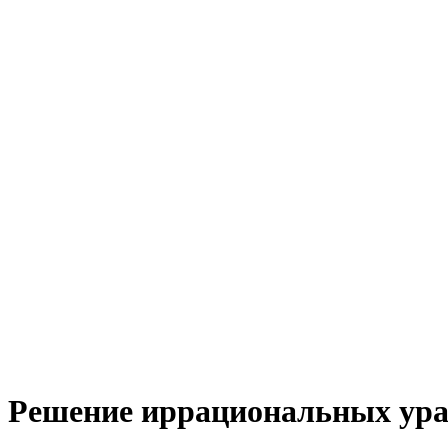
Решение иррациональных ура