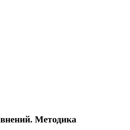
внений. Методика