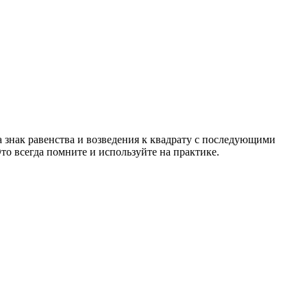
а знак равенства и возведения к квадрату с последующими
о всегда помните и используйте на практике.