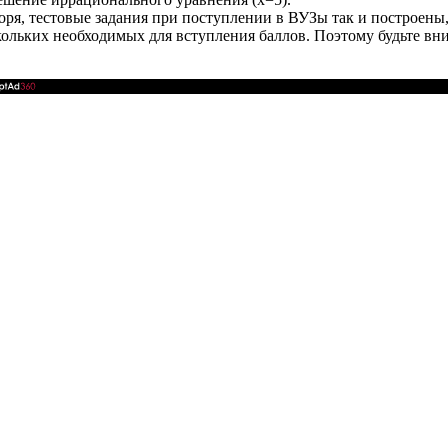
ря, тестовые задания при поступлении в ВУЗы так и построены, 
кольких необходимых для вступления баллов. Поэтому будьте в