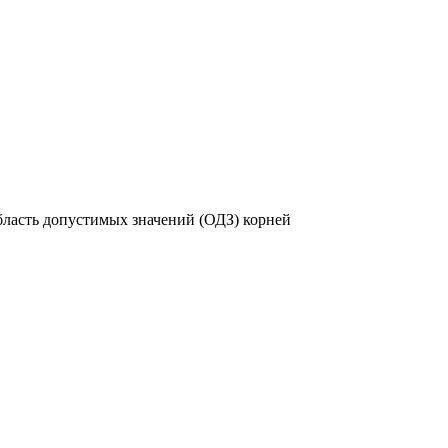
бласть допустимых значений (ОДЗ) корней