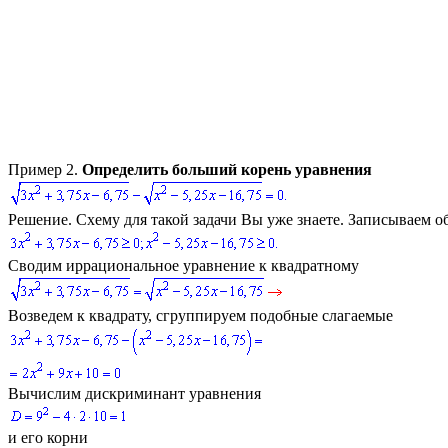
Пример 2.
Определить больший корень уравнения
Решение.
Схему для такой задачи Вы уже знаете. Записываем о
Сводим иррациональное уравнение к квадратному
Возведем к квадрату, сгруппируем подобные слагаемые
Вычислим дискриминант уравнения
и его корни