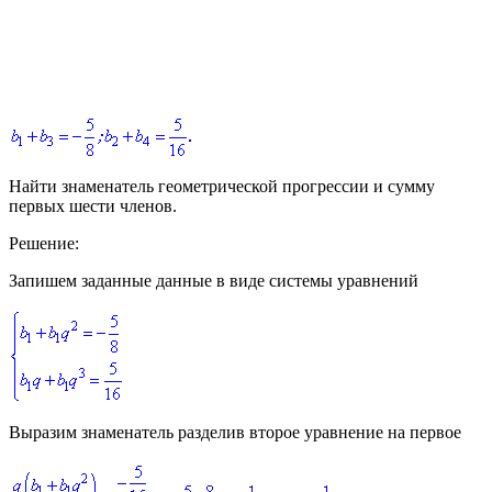
Найти знаменатель геометрической прогрессии и сумму
первых шести членов.
Решение:
Запишем заданные данные в виде системы уравнений
Выразим знаменатель разделив второе уравнение на первое