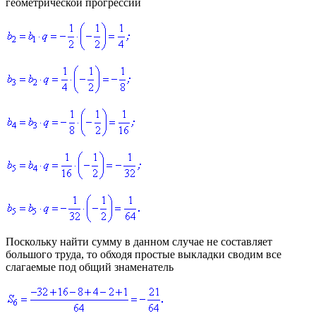
геометрической прогрессии
Поскольку найти сумму в данном случае не составляет
большого труда, то обходя простые выкладки сводим все
слагаемые под общий знаменатель