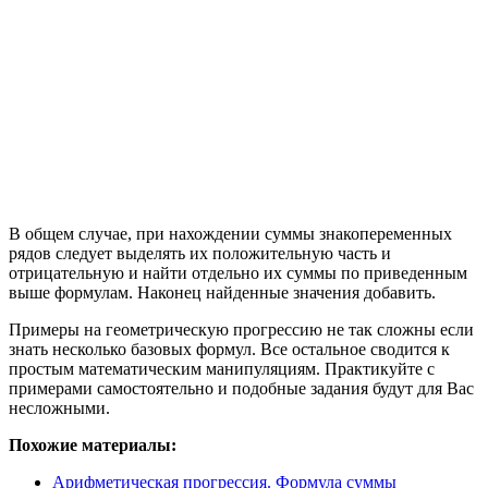
В общем случае, при нахождении суммы знакопеременных
рядов следует выделять их положительную часть и
отрицательную и найти отдельно их суммы по приведенным
выше формулам. Наконец найденные значения добавить.
Примеры на геометрическую прогрессию не так сложны если
знать несколько базовых формул. Все остальное сводится к
простым математическим манипуляциям. Практикуйте с
примерами самостоятельно и подобные задания будут для Вас
несложными.
Похожие материалы:
Арифметическая прогрессия. Формула суммы