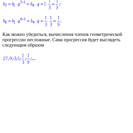
Как можно убедиться, вычисления членов геометрической
прогрессии несложные. Сама прогрессия будет выглядеть
следующим образом