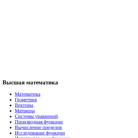
Высшая математика
Математика
Геометрия
Векторы
Матрицы
Системы уравнений
Производная функции
Вычисление пределов
Исследование функции