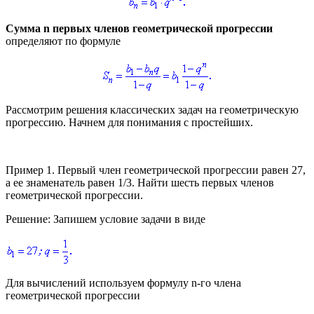
Сумма
n
первых членов геометрической прогрессии
определяют по формуле
Рассмотрим решения классических задач на геометрическую
прогрессию. Начнем для понимания с простейших.
Пример 1.
Первый член геометрической прогрессии равен 27,
а ее знаменатель равен 1/3. Найти шесть первых членов
геометрической прогрессии.
Решение:
Запишем условие задачи в виде
Для вычислений используем формулу n-го члена
геометрической прогрессии