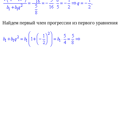
Найдем первый член прогрессии из первого уравнения