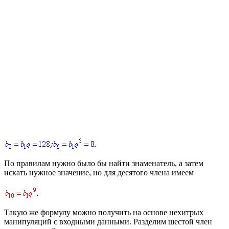
По правилам нужно было бы найти знаменатель, а затем
искать нужное значение, но для десятого члена имеем
Такую же формулу можно получить на основе нехитрых
манипуляций с входными данными. Разделим шестой член