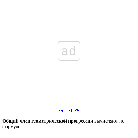
ad
Общий член геометрической прогрессии
вычисляют по
формуле