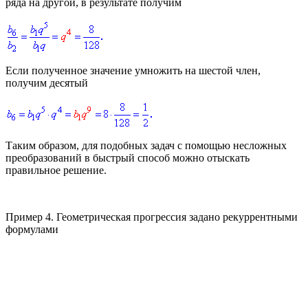
ряда на другой, в результате получим
Если полученное значение умножить на шестой член,
получим десятый
Таким образом, для подобных задач с помощью несложных
преобразований в быстрый способ можно отыскать
правильное решение.
Пример 4.
Геометрическая прогрессия задано рекуррентными
формулами