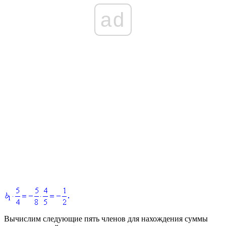
ad
Вычислим следующие пять членов для нахождения суммы