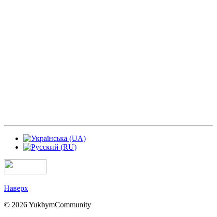
Наверх
© 2026 YukhymCommunity