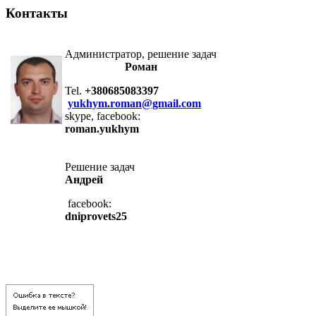
Контакты
Администратор, решение задач
Роман
Tel.
+380685083397
yukhym.roman@gmail.com
skype, facebook:
roman.yukhym
Решение задач
Андрей
facebook:
dniprovets25