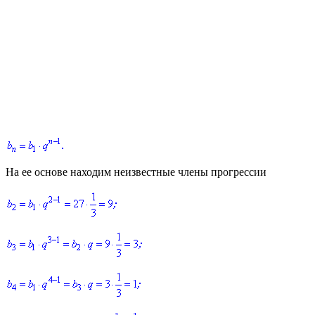
На ее основе находим неизвестные члены прогрессии