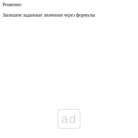
Решение:
Запишем заданные значения через формулы
ad