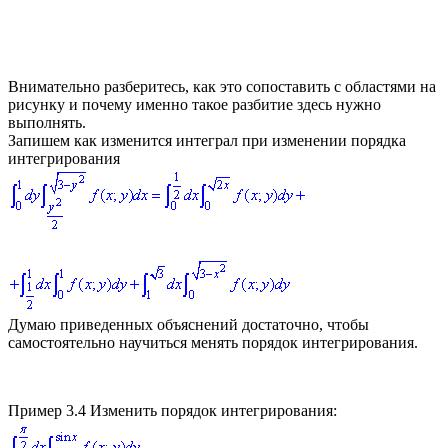
Внимательно разберитесь, как это сопоставить с областями на
рисунку и почему именно такое разбитие здесь нужно
выполнять.
Запишем как изменится интеграл при изменении порядка
интегрирования
Думаю приведенных объяснений достаточно, чтобы
самостоятельно научиться менять порядок интегрирования.
Пример 3.4
Изменить порядок интегрирования: