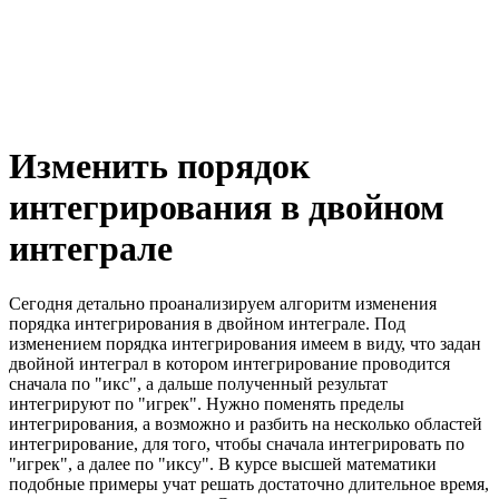
Изменить порядок
интегрирования в двойном
интеграле
Сегодня детально проанализируем алгоритм изменения
порядка интегрирования в двойном интеграле. Под
изменением порядка интегрирования имеем в виду, что задан
двойной интеграл в котором интегрирование проводится
сначала по "икс", а дальше полученный результат
интегрируют по "игрек". Нужно поменять пределы
интегрирования, а возможно и разбить на несколько областей
интегрирование, для того, чтобы сначала интегрировать по
"игрек", а далее по "иксу". В курсе высшей математики
подобные примеры учат решать достаточно длительное время,