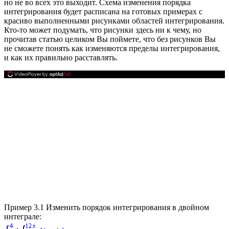
но не во всех это выходит. Схема изменения порядка
интегрирования будет расписана на готовых примерах с
красиво выполненными рисунками областей интегрирования.
Кто-то может подумать, что рисунки здесь ни к чему, но
прочитав статью целиком Вы поймете, что без рисунков Вы
не сможете понять как изменяются пределы интегрирования,
и как их правильно расставлять.
Пример 3.1
Изменить порядок интегрирования в двойном
интеграле: