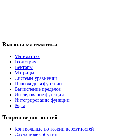
Высшая математика
Математика
Геометрия
Векторы
Матрицы
Системы уравнений
Производная функции
Вычисление пределов
Исследование функции
Интегрирование функции
Ряды
Теория вероятностей
Контрольные по теории вероятностей
Случайные события