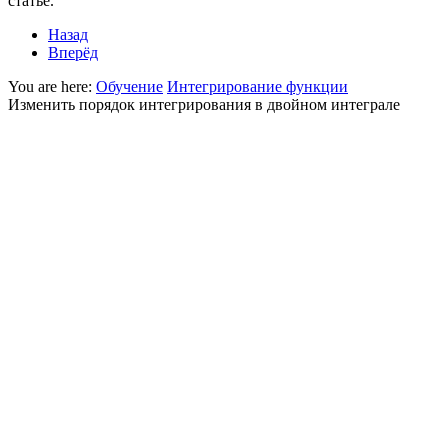
статье.
Назад
Вперёд
You are here:
Обучение
Интегрирование функции
Изменить порядок интегрирования в двойном интеграле