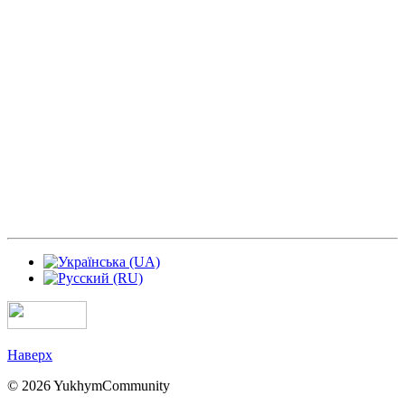
Наверх
© 2026 YukhymCommunity