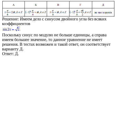
Решение:
Имеем дело с синусом двойного угла без всяких
коэффициентов
Поскольку синус по модулю не больше единицы, а справа
имеем большее значение, то данное уравнение не имеет
решения. В тестах возможен и такой ответ, он соответствует
варианту Д.
Ответ:
Д.