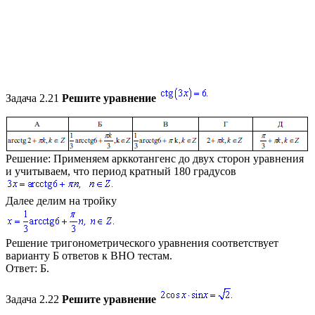
Задача 2.21
Решите уравнение
Решение:
Применяем арккотангенс до двух сторон уравнения
и учитываем, что период кратный 180 градусов
Далее делим на тройку
Решение тригонометрического уравнения соответствует
варианту Б ответов к ВНО тестам.
Ответ:
Б.
Задача 2.22
Решите уравнение