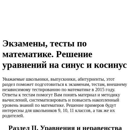
Экзамены, тесты по
математике. Решение
уравнений на синус и косинус
Уважаемые школьники, выпускники, абитуриенты, этот
раздел поможет
подготовиться к экзаменам, тестам, внешнему
независимому тестированию по математике в 2015 году.
Ответы к тестам помогут Вам понять материал и методику
вычислений, систематизировать и повысить накопленный
уровень знаний по математике. Решение примеров будут
интересны для школьников 9, 10, 11 классов, а так же их
родителей.
Раздел II. Уравнения и неравенства