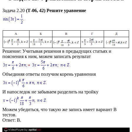
Задача 2.20
(Т-06, 42) Решите уравнение
Решение:
Учитывая решения в предыдущих статьях и
пояснения к ним, можем записать результат
Объединяя ответы получим корень уравнения
И напоследок не забываем разделить на тройку
Можем убедиться, что такую же запись имеет вариант В
тестов.
Ответ:
В.