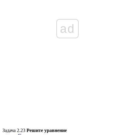
ad
Задача 2.23
Решите уравнение