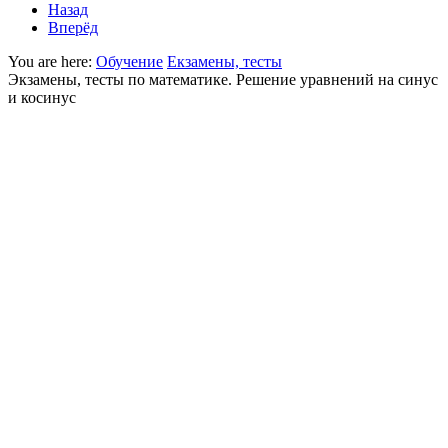
Назад
Вперёд
You are here:
Обучение
Екзамены, тесты
Экзамены, тесты по математике. Решение уравнений на синус
и косинус