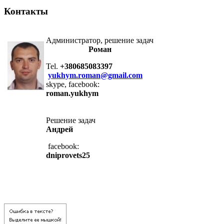
Контакты
Администратор, решение задач
Роман
Tel.
+380685083397
yukhym.roman@gmail.com
skype, facebook:
roman.yukhym
Решение задач
Андрей
facebook:
dniprovets25