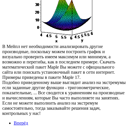
В Мейпл нет необходимости анализировать другие
производные, поскольку можем построить график и
визуально проверить имеем максимум или минимум, а
возможно и перегибы, как в последнем примере. Скачать
математический пакет Maple Вы можете с официального
сайта или поискать установочный пакет в сети интернет.
Примеры приведены в пакете Maple 17.
Подобно приведенному выше выглядит анализ на экстремумы
если заданные другие функции - тригонометрические,
показательные, ... Все сводится к уравнениям на производные
и вычислениям, которые Вы часто выполняете на занятиях.
Если не можете выполнить анализ на экстремум
самостоятельно, тогда заказывайте решения задач,
контрольных у нас!
Вперёд