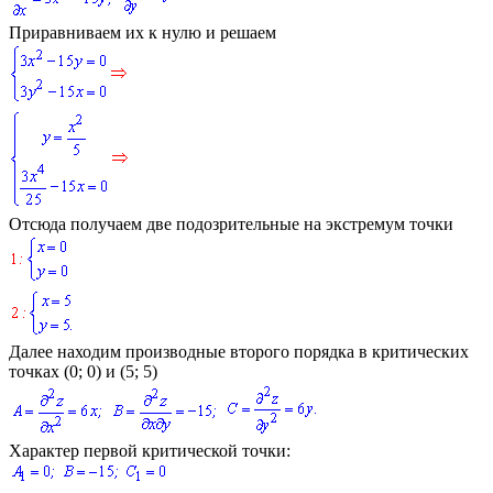
Приравниваем их к нулю и решаем
Отсюда получаем две подозрительные на экстремум точки
Далее находим производные второго порядка в критических
точках
(0; 0)
и
(5; 5)
Характер первой критической точки: