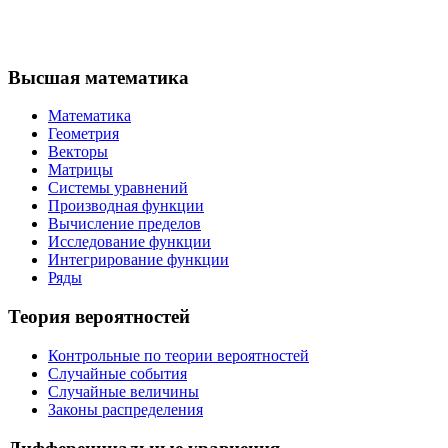
Высшая математика
Математика
Геометрия
Векторы
Матрицы
Системы уравнений
Производная функции
Вычисление пределов
Исследование функции
Интегрирование функции
Ряды
Теория вероятностей
Контрольные по теории вероятностей
Случайные события
Случайные величины
Законы распределения