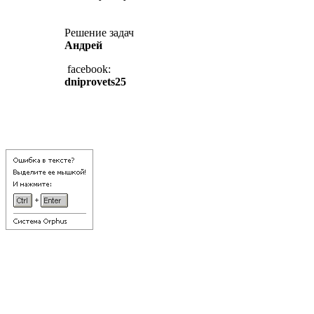
Решение задач
Андрей
facebook:
dniprovets25