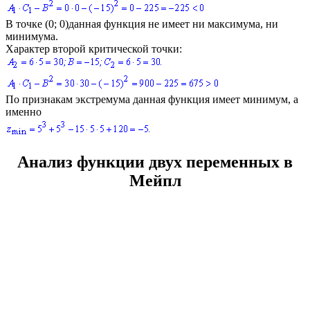
В точке
(0; 0)
данная функция не имеет ни максимума, ни
минимума.
Характер второй критической точки:
По признакам экстремума данная функция имеет минимум, а
именно
Анализ функции двух переменных в
Мейпл