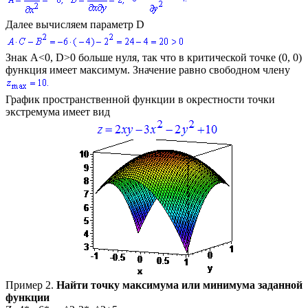
Далее вычисляем параметр
D
Знак
A<0, D>0
больше нуля, так что в критической точке
(0, 0)
функция имеет максимум. Значение равно свободном члену
График пространственной функции в окрестности точки
экстремума имеет вид
Пример 2.
Найти точку максимума или минимума заданной
функции