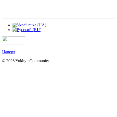
Наверх
© 2026 YukhymCommunity