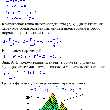
Критическая точка имеет координаты
(2, 5)
. Для выяснения
характера точки экстремума найдем производные второго
порядка в критической точке
Вычисляем параметр D
Знак
A, D
положительный, значит в точке
(2; 5)
данная
функция имеет минимум, вычисляем минимальное значение
График функции двух переменных приведен ниже