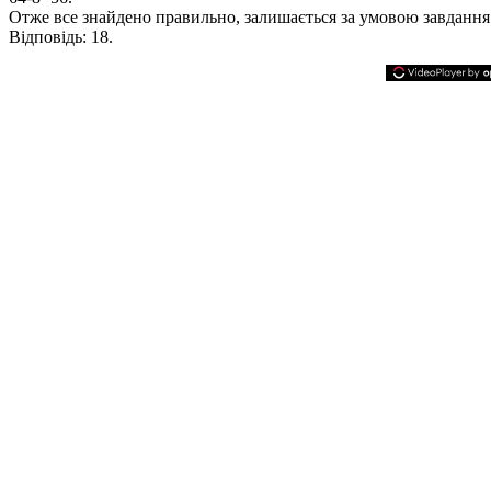
Отже все знайдено правильно, залишається за умовою завданн
Відповідь:
18.