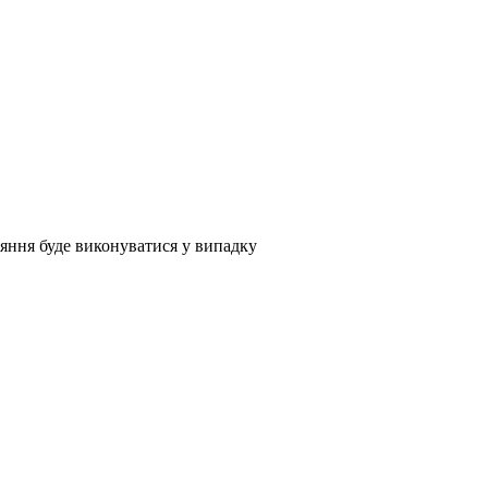
вняння буде виконуватися у випадку