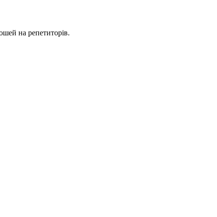
ошей на репетиторів.