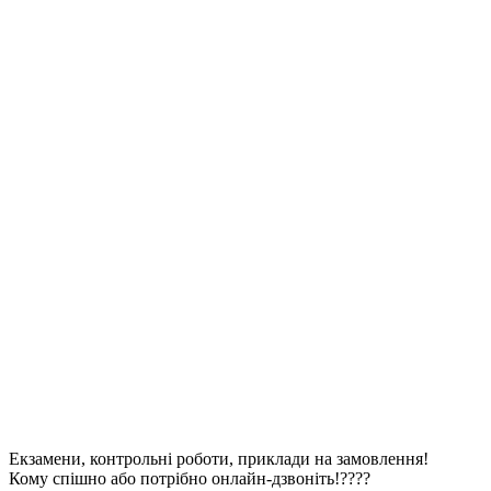
Екзамени, контрольні роботи, приклади на замовлення!
Кому спішно або потрібно онлайн-дзвоніть!????