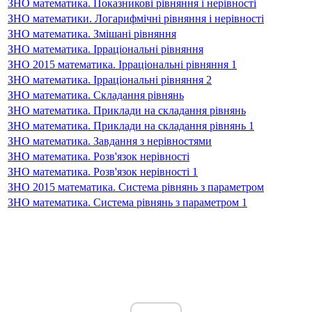
ЗНО математика. Показникові рівняння і нерівності
ЗНО математики. Логарифмічні рівняння і нерівності
ЗНО математика. Змішані рівняння
ЗНО математика. Ірраціональні рівняння
ЗНО 2015 математика. Ірраціональні рівняння 1
ЗНО математика. Ірраціональні рівняння 2
ЗНО математика. Складання рівнянь
ЗНО математика. Приклади на складання рівнянь
ЗНО математика. Приклади на складання рівнянь 1
ЗНО математика. Завдання з нерівностями
ЗНО математика. Розв'язок нерівності
ЗНО математика. Розв'язок нерівності 1
ЗНО 2015 математика. Система рівнянь з параметром
ЗНО математика. Система рівнянь з параметром 1