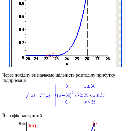
Через похідну визначаємо щільність розподілу прибутку
підприємця
ЇЇ графік наступний