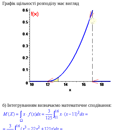
Графік щільності розподілу має вигляд
б)
Інтегруванням визначаємо математичне сподівання: