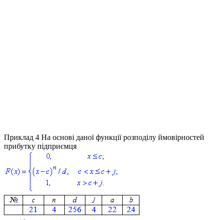
Приклад 4
На основі даної функції розподілу ймовірностей
прибутку підприємця