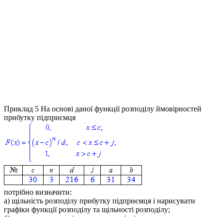
Приклад 5
На основі даної функції розподілу ймовірностей
прибутку підприємця
потрібно визначити:
а) щільність розподілу прибутку підприємця і нарисувати
графіки функції розподілу та щільності розподілу;