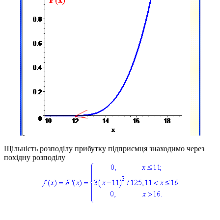
Щільність розподілу прибутку підприємця знаходимо через
похідну розподілу