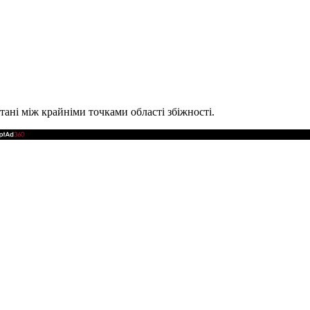
стані між крайніми точками області збіжності.